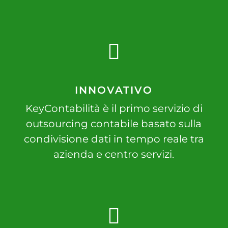
INNOVATIVO
KeyContabilità è il primo servizio di
outsourcing contabile basato sulla
condivisione dati in tempo reale tra
azienda e centro servizi.