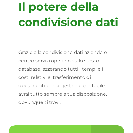
Il potere della
condivisione dati
Grazie alla condivisione dati azienda e
centro servizi operano sullo stesso
database, azzerando tutti i tempi e i
costi relativi al trasferimento di
documenti per la gestione contabile:
avrai tutto sempre a tua disposizione,
dovunque ti trovi.