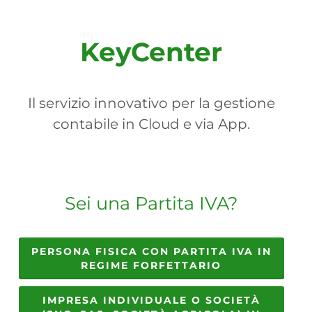
KeyCenter
Il servizio innovativo per la gestione
contabile in Cloud e via App.
Sei una Partita IVA?
PERSONA FISICA CON PARTITA IVA IN
REGIME FORFETTARIO
IMPRESA INDIVIDUALE O SOCIETÀ