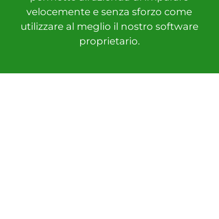
velocemente e senza sforzo come
utilizzare al meglio il nostro software
proprietario.