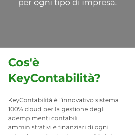
per ogni tipo di impresa.
Cos'è
KeyContabilità?
KeyContabilità è l’innovativo sistema
100% cloud per la gestione degli
adempimenti contabili,
amministrativi e finanziari di ogni