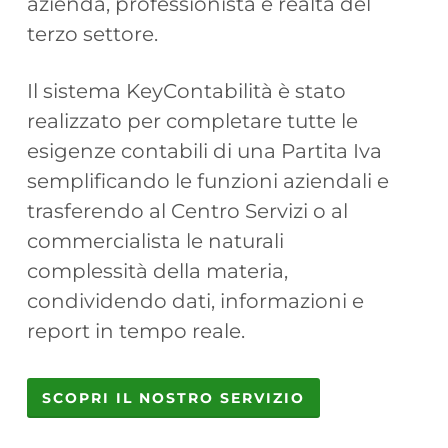
azienda, professionista e realtà del
terzo settore.
Il sistema KeyContabilità è stato
realizzato per completare tutte le
esigenze contabili di una Partita Iva
semplificando le funzioni aziendali e
trasferendo al Centro Servizi o al
commercialista le naturali
complessità della materia,
condividendo dati, informazioni e
report in tempo reale.
SCOPRI IL NOSTRO SERVIZIO