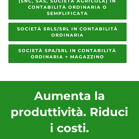
(SNC, SAS, SOCIETÀ AGRICOLA) IN
CONTABILITÀ ORDINARIA O
SEMPLIFICATA
SOCIETÀ SRLS/SRL IN CONTABILITÀ
ORDINARIA
SOCIETÀ SPA/SRL IN CONTABILITÀ
ORDINARIA + MAGAZZINO
Aumenta la
produttività. Riduci
i costi.