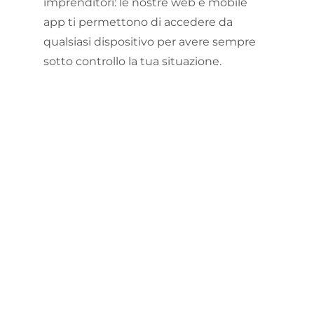
imprenditori: le nostre web e mobile
app ti permettono di accedere da
qualsiasi dispositivo per avere sempre
sotto controllo la tua situazione.