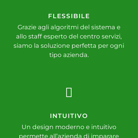
FLESSIBILE
Grazie agli algoritmi del sistema e
allo staff esperto del centro servizi,
siamo la soluzione perfetta per ogni
tipo azienda.
INTUITIVO
Un design moderno e intuitivo
permette all’azienda di imparare