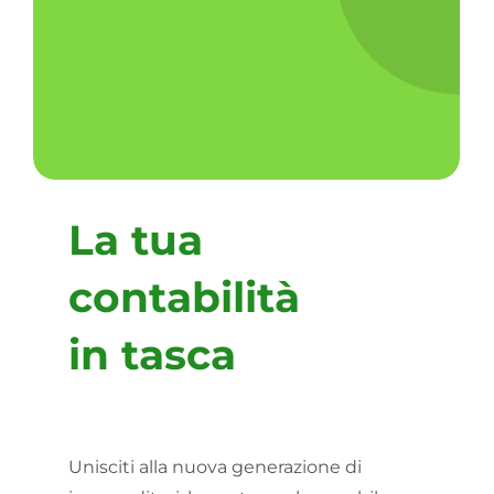
La tua
contabilità
in tasca
Unisciti alla nuova generazione di