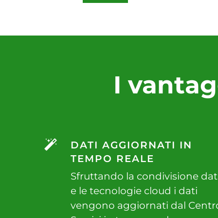
I vantag
DATI AGGIORNATI IN
TEMPO REALE
Sfruttando la condivisione dat
e le tecnologie cloud i dati
vengono aggiornati dal Centr