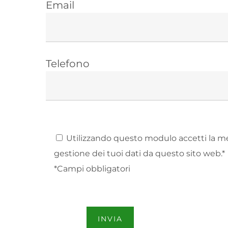
Email
Telefono
Utilizzando questo modulo accetti la m
gestione dei tuoi dati da questo sito web.*
*Campi obbligatori