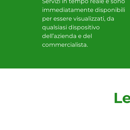
Servizi in tempo reale e sono
immediatamente disponibili
per essere visualizzati, da
qualsiasi dispositivo
dell’azienda e del
commercialista.
Le