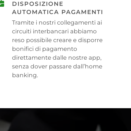
DISPOSIZIONE
AUTOMATICA PAGAMENTI
Tramite i nostri collegamenti ai
circuiti interbancari abbiamo
reso possibile creare e disporre
bonifici di pagamento
direttamente dalle nostre app,
senza dover passare dall’home
banking.