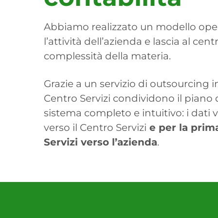
Abbiamo realizzato un modello oper
l’attività dell’azienda e lascia al centr
complessità della materia.
Grazie a un servizio di outsourcing i
Centro Servizi condividono il piano d
sistema completo e intuitivo: i dati
verso il Centro Servizi
e per la prim
Servizi verso l’azienda
.