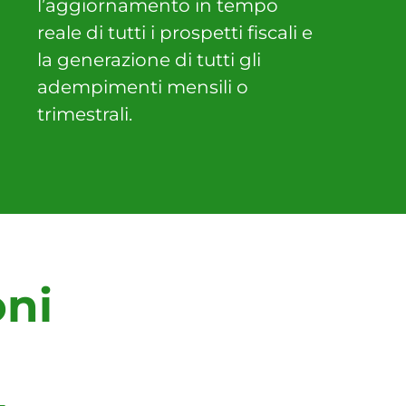
l’aggiornamento in tempo
reale di tutti i prospetti fiscali e
la generazione di tutti gli
adempimenti mensili o
trimestrali.
oni