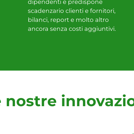
dipendenti e predispone
scadenzario clienti e fornitori,
bilanci, report e molto altro
ancora senza costi aggiuntivi.
 nostre innovazi