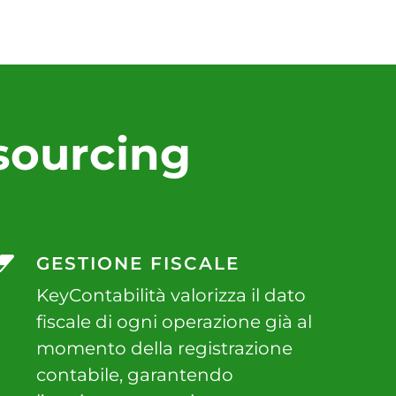
tsourcing
GESTIONE FISCALE
KeyContabilità valorizza il dato
fiscale di ogni operazione già al
momento della registrazione
contabile, garantendo