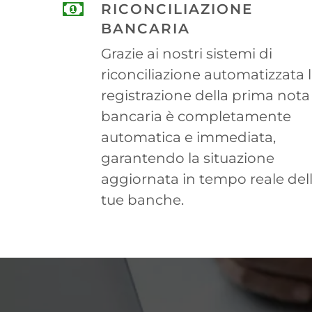
RICONCILIAZIONE
BANCARIA
Grazie ai nostri sistemi di
riconciliazione automatizzata 
registrazione della prima nota
bancaria è completamente
automatica e immediata,
garantendo la situazione
aggiornata in tempo reale del
tue banche.