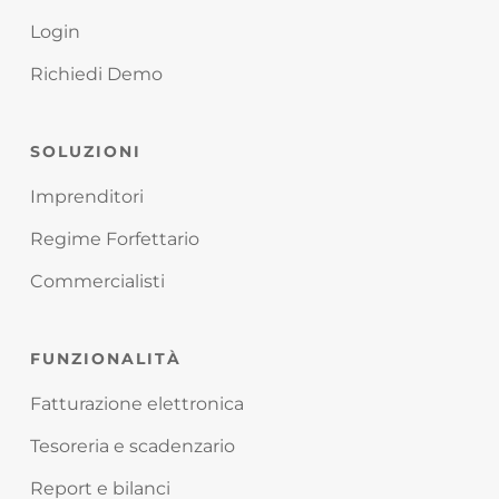
Login
Richiedi Demo
SOLUZIONI
Imprenditori
Regime Forfettario
Commercialisti
FUNZIONALITÀ
Fatturazione elettronica
Tesoreria e scadenzario
Report e bilanci