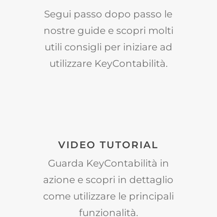
Segui passo dopo passo le
nostre guide e scopri molti
utili consigli per iniziare ad
utilizzare KeyContabilità.
VIDEO TUTORIAL
Guarda KeyContabilità in
azione e scopri in dettaglio
come utilizzare le principali
funzionalità.