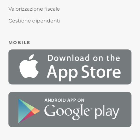
Valorizzazione fiscale
Gestione dipendenti
MOBILE